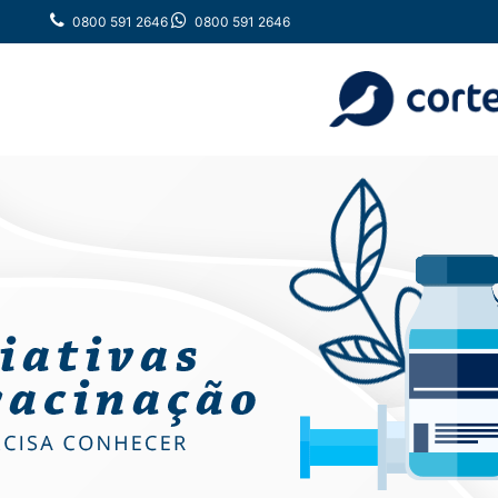
0800 591 2646
0800 591 2646