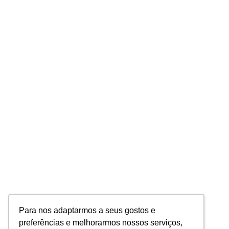
Para nos adaptarmos a seus gostos e
preferências e melhorarmos nossos serviços,