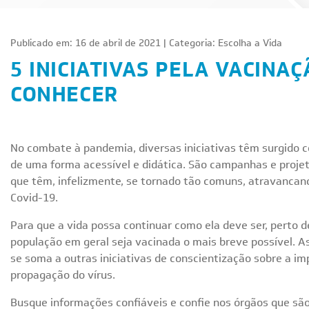
Publicado em: 16 de abril de 2021 | Categoria:
Escolha a Vida
5 INICIATIVAS PELA VACINA
CONHECER
No combate à pandemia, diversas iniciativas têm surgido c
de uma forma acessível e didática. São campanhas e proje
que têm, infelizmente, se tornado tão comuns, atravancand
Covid-19.
Para que a vida possa continuar como ela deve ser, perto
população em geral seja vacinada o mais breve possível.
se soma a outras iniciativas de conscientização sobre a i
propagação do vírus.
Busque informações confiáveis e confie nos órgãos que sã