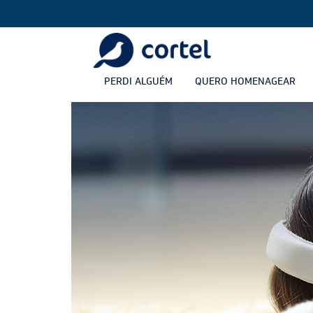
PERDI ALGUÉM
QUERO HOMENAGEAR