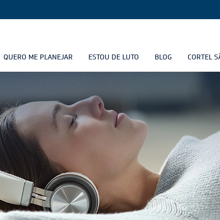
QUERO ME PLANEJAR
ESTOU DE LUTO
BLOG
CORTEL S