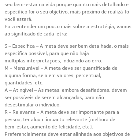
seu bem-estar na vida porque quanto mais detalhado e
específico for o seu objetivo, mais próximo de realizá-lo
você estará.
Para entender um pouco mais sobre a estratégia, vamos
ao significado de cada letra:
S – Específica – A meta deve ser bem detalhada, o mais
específica possível, para que não haja
múltiplas interpretações, induzindo ao erro.
M – Mensurável – A meta deve ser quantificada de
alguma forma, seja em valores, percentual,
quantidades, etc.
A – Atingível – As metas, embora desafiadoras, devem
ser possíveis de serem alcançadas, para não
desestimular o indivíduo.
R – Relevante – A meta deve ser importante para a
pessoa, ter algum impacto relevante (melhora de
bem-estar, aumento de felicidade, etc).
Preferencialmente deve estar alinhada aos objetivos de