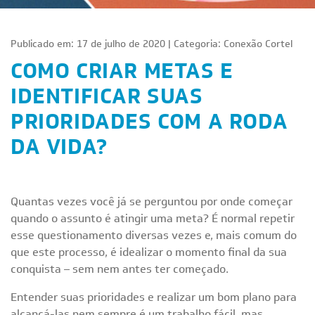
Publicado em: 17 de julho de 2020 | Categoria:
Conexão Cortel
COMO CRIAR METAS E
IDENTIFICAR SUAS
PRIORIDADES COM A RODA
DA VIDA?
Quantas vezes você já se perguntou por onde começar
quando o assunto é atingir uma meta? É normal repetir
esse questionamento diversas vezes e, mais comum do
que este processo, é idealizar o momento final da sua
conquista – sem nem antes ter começado.
Entender suas prioridades e realizar um bom plano para
alcançá-las nem sempre é um trabalho fácil, mas