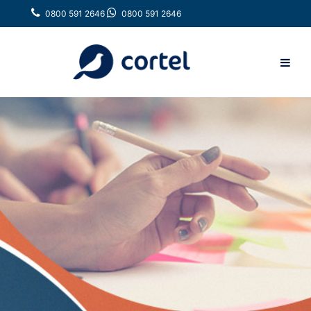
0800 591 2646
0800 591 2646