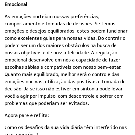
Emocional
As emoções norteiam nossas preferências,
comportamento e tomadas de decisões. Se temos
emoções e desejos equilibrados, estes podem funcionar
como excelentes guias para nossas vidas. Do contrário
podem ser um dos maiores obstáculos na busca de
nossos objetivos e de nossa felicidade. A regulação
emocional desenvolve em nós a capacidade de fazer
escolhas sábias e compatíveis com nosso bem-estar.
Quanto mais equilibrado, melhor será o controle das
emoções nocivas, utilização das positivas e tomada de
decisão. Já se isso não estiver em sintonia pode levar
você a agir por impulso, com descontrole e sofrer com
problemas que poderiam ser evitados.
Agora pare e reflita:
Como os desafios da sua vida diária têm interferido nas
suas emoções?