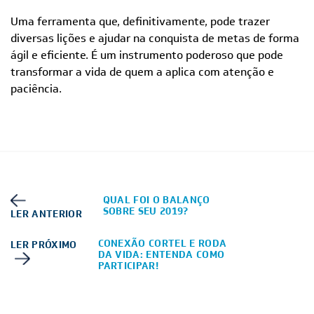
Uma ferramenta que, definitivamente, pode trazer
diversas lições e ajudar na conquista de metas de forma
ágil e eficiente. É um instrumento poderoso que pode
transformar a vida de quem a aplica com atenção e
paciência.
QUAL FOI O BALANÇO
SOBRE SEU 2019?
LER ANTERIOR
CONEXÃO CORTEL E RODA
LER PRÓXIMO
DA VIDA: ENTENDA COMO
PARTICIPAR!