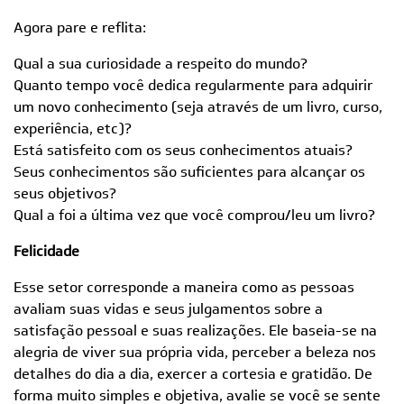
Agora pare e reflita:
Qual a sua curiosidade a respeito do mundo?
Quanto tempo você dedica regularmente para adquirir
um novo conhecimento (seja através de um livro, curso,
experiência, etc)?
Está satisfeito com os seus conhecimentos atuais?
Seus conhecimentos são suficientes para alcançar os
seus objetivos?
Qual a foi a última vez que você comprou/leu um livro?
Felicidade
Esse setor corresponde a maneira como as pessoas
avaliam suas vidas e seus julgamentos sobre a
satisfação pessoal e suas realizações. Ele baseia-se na
alegria de viver sua própria vida, perceber a beleza nos
detalhes do dia a dia, exercer a cortesia e gratidão. De
forma muito simples e objetiva, avalie se você se sente