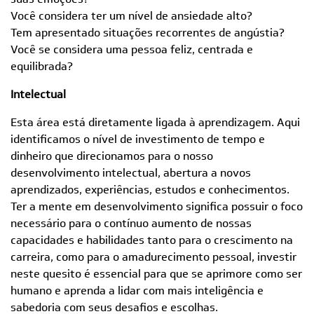
Você considera ter um nível de ansiedade alto?
Tem apresentado situações recorrentes de angústia?
Você se considera uma pessoa feliz, centrada e
equilibrada?
Intelectual
Esta área está diretamente ligada à aprendizagem. Aqui
identificamos o nível de investimento de tempo e
dinheiro que direcionamos para o nosso
desenvolvimento intelectual, abertura a novos
aprendizados, experiências, estudos e conhecimentos.
Ter a mente em desenvolvimento significa possuir o foco
necessário para o contínuo aumento de nossas
capacidades e habilidades tanto para o crescimento na
carreira, como para o amadurecimento pessoal, investir
neste quesito é essencial para que se aprimore como ser
humano e aprenda a lidar com mais inteligência e
sabedoria com seus desafios e escolhas.