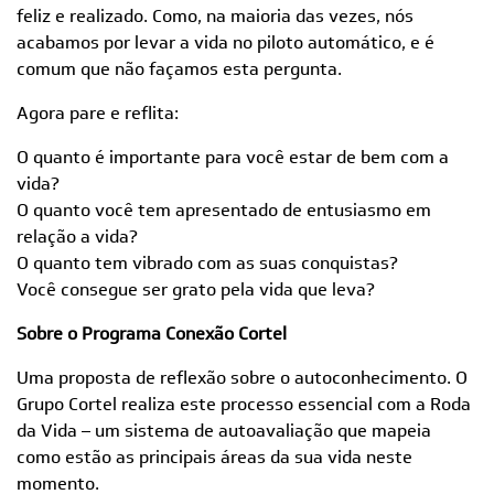
feliz e realizado. Como, na maioria das vezes, nós
acabamos por levar a vida no piloto automático, e é
comum que não façamos esta pergunta.
Agora pare e reflita:
O quanto é importante para você estar de bem com a
vida?
O quanto você tem apresentado de entusiasmo em
relação a vida?
O quanto tem vibrado com as suas conquistas?
Você consegue ser grato pela vida que leva?
Sobre o Programa
Conexão
Cortel
Uma proposta de reflexão sobre o autoconhecimento. O
Grupo
Cortel
realiza este processo essencial com a Roda
da Vida – um sistema de autoavaliação que mapeia
como estão as principais áreas da sua vida neste
momento.