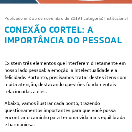
Publicado em: 25 de novembro de 2019 | Categoria:
Institucional
CONEXÃO CORTEL: A
IMPORTÂNCIA DO PESSOAL
Existem três elementos que interferem diretamente em
nosso lado pessoal: a emoção, a intelectualidade e a
felicidade. Portanto, precisamos tratar destes itens com
muita atenção, destacando questões fundamentais
relacionadas a eles.
Abaixo, vamos ilustrar cada ponto, trazendo
questionamentos importantes para que você possa
encontrar o caminho para ter uma vida mais equilibrada
e harmoniosa.