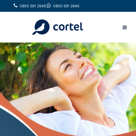
0800 591 2646
0800 591 2646