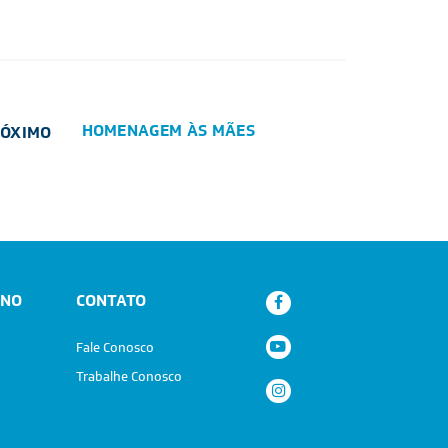
HOMENAGEM ÀS MÃES
RÓXIMO
ANO
CONTATO
Fale Conosco
Trabalhe Conosco