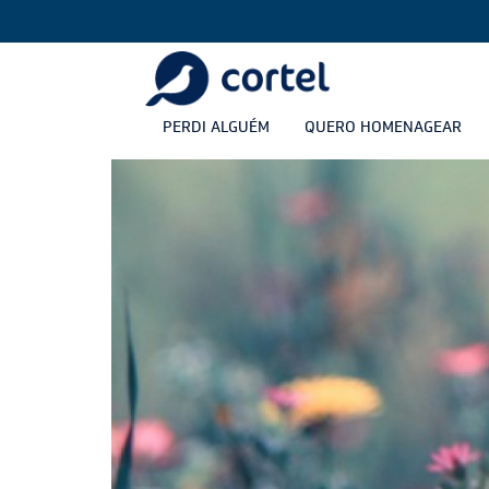
PERDI ALGUÉM
QUERO HOMENAGEAR