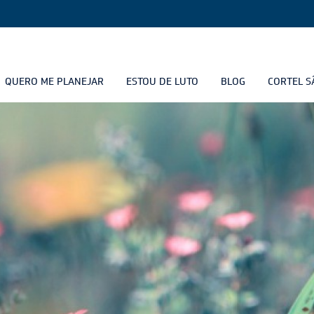
QUERO ME PLANEJAR
ESTOU DE LUTO
BLOG
CORTEL S