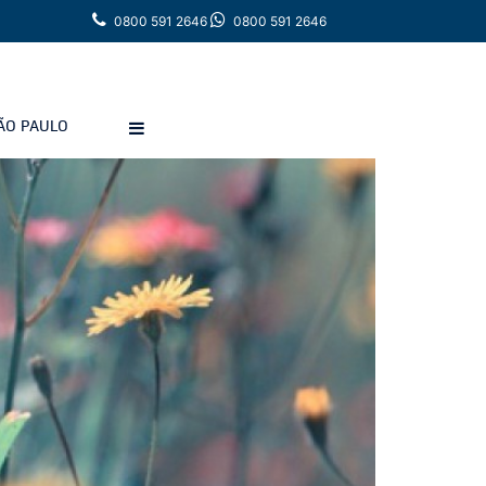
0800 591 2646
0800 591 2646
ÃO PAULO