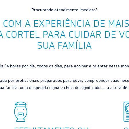
Procurando atendimento imediato?
 COM A EXPERIÊNCIA DE MAIS
 CORTEL PARA CUIDAR DE V
SUA FAMÍLIA
s 24 horas por dia, todos os dias, para acolher e orientar nesse mo
ada por profissionais preparados para ouvir, compreender suas neces
ua família, uma despedida digna e cheia de significado — à altura de