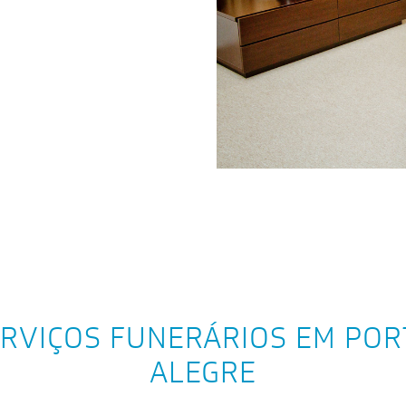
RVIÇOS FUNERÁRIOS EM PO
ALEGRE