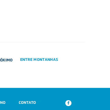
ENTRE MONTANHAS
RÓXIMO
ANO
CONTATO