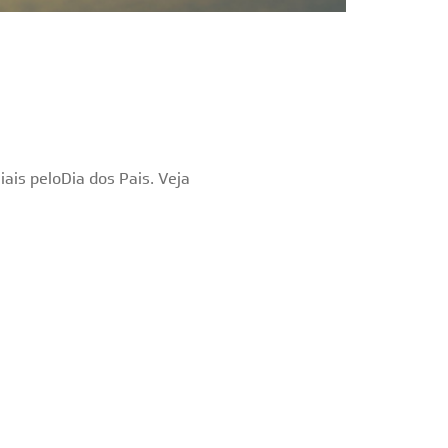
is peloDia dos Pais. Veja