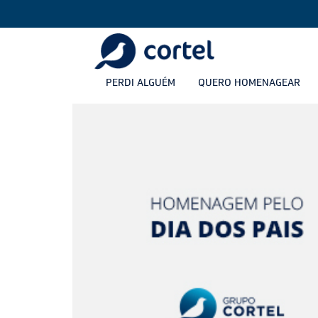
PERDI ALGUÉM
QUERO HOMENAGEAR