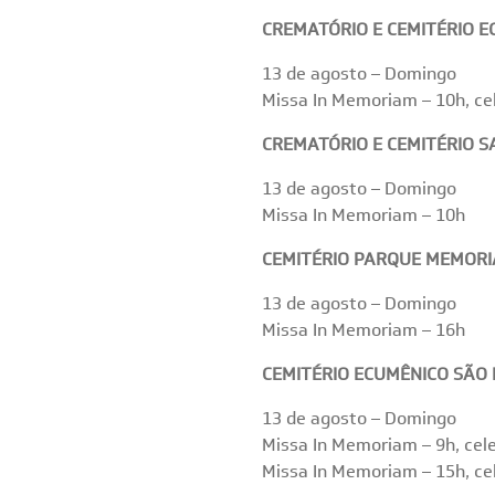
CREMATÓRIO E CEMITÉRIO E
13 de agosto – Domingo
Missa In Memoriam – 10h, ce
CREMATÓRIO E CEMITÉRIO SA
13 de agosto – Domingo
Missa In Memoriam – 10h
CEMITÉRIO PARQUE MEMORI
13 de agosto – Domingo
Missa In Memoriam – 16h
CEMITÉRIO ECUMÊNICO SÃO
13 de agosto – Domingo
Missa In Memoriam – 9h, cel
Missa In Memoriam – 15h, cel