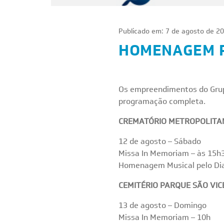
Publicado em: 7 de agosto de 20
HOMENAGEM P
Os empreendimentos do Grupo
programação completa.
CREMATÓRIO METROPOLITA
12 de agosto – Sábado
Missa In Memoriam – às 15h
Homenagem Musical pelo Dia
CEMITÉRIO PARQUE SÃO VIC
13 de agosto – Domingo
Missa In Memoriam – 10h