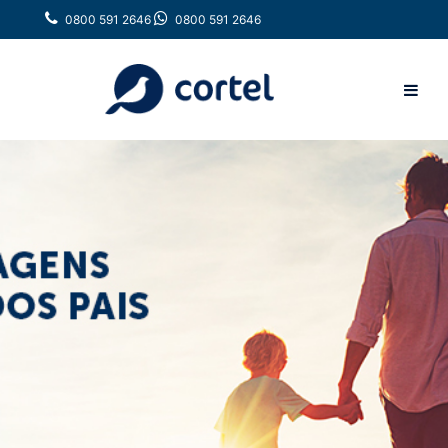
0800 591 2646
0800 591 2646