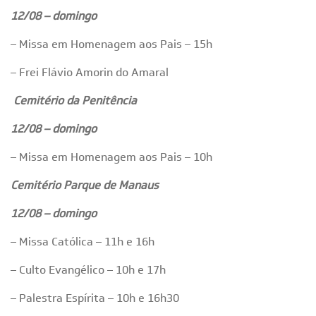
12/08 – domingo
– Missa em Homenagem aos Pais – 15h
– Frei Flávio Amorin do Amaral
Cemitério da Penitência
12/08 – domingo
– Missa em Homenagem aos Pais – 10h
Cemitério Parque de Manaus
12/08 – domingo
– Missa Católica – 11h e 16h
– Culto Evangélico – 10h e 17h
– Palestra Espírita – 10h e 16h30