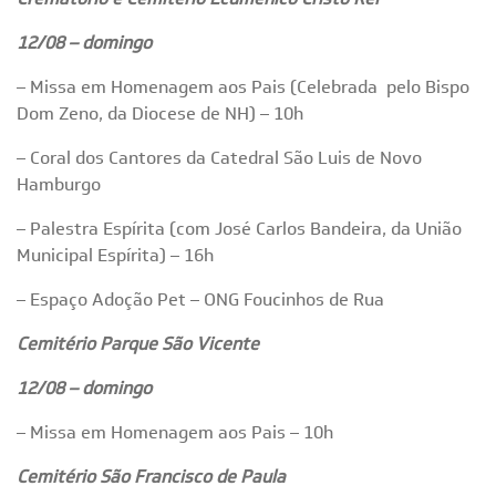
12/08 – domingo
– Missa em Homenagem aos Pais (Celebrada
pelo Bispo
Dom Zeno, da Diocese de NH) – 10h
– Coral dos Cantores da Catedral São Luis de Novo
Hamburgo
– Palestra Espírita (com José Carlos Bandeira, da União
Municipal Espírita) – 16h
– Espaço Adoção Pet – ONG Foucinhos de Rua
Cemitério Parque São Vicente
12/08 – domingo
– Missa em Homenagem aos Pais – 10h
Cemitério São Francisco de Paula