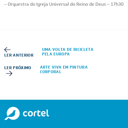
– Orquestra do Igreja Universal do Reino de Deus – 17h30
UMA VOLTA DE BICICLETA
PELA EUROPA
LER ANTERIOR
ARTE VIVA EM PINTURA
LER PRÓXIMO
CORPORAL