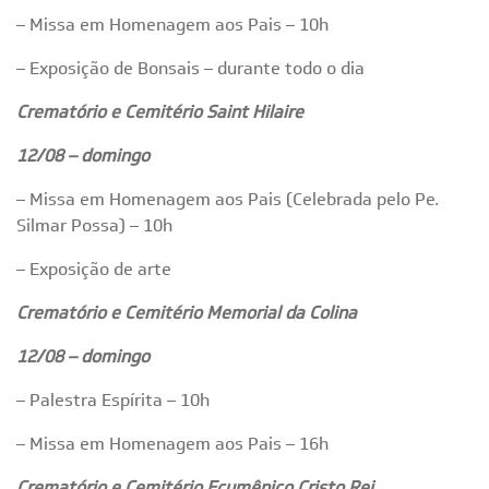
– Missa em Homenagem aos Pais – 10h
– Exposição de Bonsais – durante todo o dia
Crematório e Cemitério Saint Hilaire
12/08 – domingo
– Missa em Homenagem aos Pais (Celebrada pelo Pe.
Silmar Possa) – 10h
– Exposição de arte
Crematório e Cemitério Memorial da Colina
12/08 – domingo
– Palestra Espírita – 10h
– Missa em Homenagem aos Pais – 16h
Crematório e Cemitério Ecumênico Cristo Rei