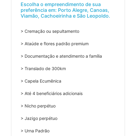
Escolha o empreendimento de sua
preferência em: Porto Alegre, Canoas,
Viamão, Cachoeirinha e São Leopoldo.
> Cremação ou sepultamento
> Ataúde e flores padrão premium
> Documentação e atendimento a família
> Translado de 300km
> Capela Ecumênica
> Até 4 beneficiários adicionais
> Nicho perpétuo
> Jazigo perpétuo
> Urna Padrão