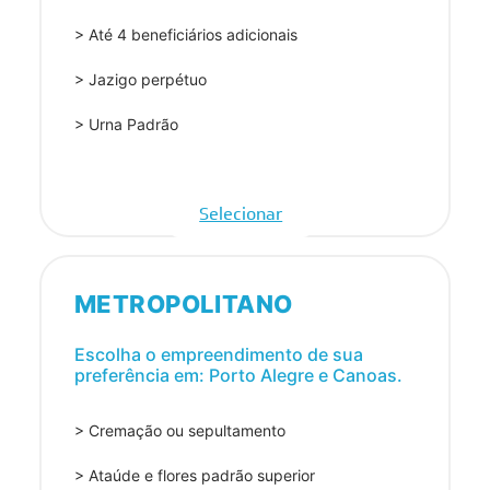
> Até 4 beneficiários adicionais
> Jazigo perpétuo
> Urna Padrão
Selecionar
METROPOLITANO
Escolha o empreendimento de sua
preferência em: Porto Alegre e Canoas.
> Cremação ou sepultamento
> Ataúde e flores padrão superior