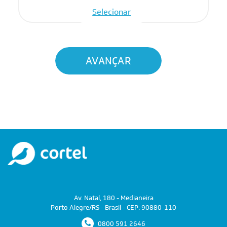
Selecionar
AVANÇAR
Av. Natal, 180 - Medianeira
Porto Alegre/RS - Brasil - CEP: 90880-110
0800 591 2646