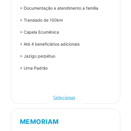
> Documentação e atendimento a família
> Translado de 100km
> Capela Ecumênica
> Até 4 beneficiários adicionais
> Jazigo perpétuo
> Urna Padrão
Selecionar
MEMORIAM