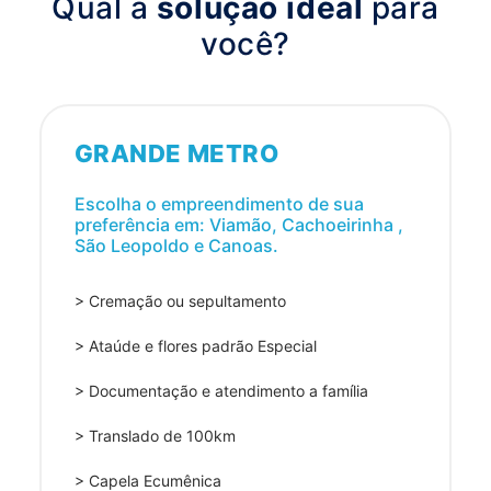
Qual a
solução ideal
para
você?
GRANDE METRO
Escolha o empreendimento de sua
preferência em: Viamão, Cachoeirinha ,
São Leopoldo e Canoas.
> Cremação ou sepultamento
> Ataúde e flores padrão Especial
> Documentação e atendimento a família
> Translado de 100km
> Capela Ecumênica