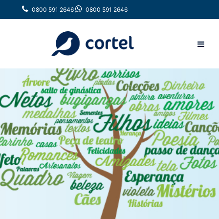
0800 591 2646
0800 591 2646