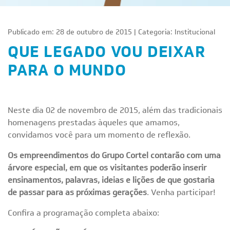
Publicado em: 28 de outubro de 2015 | Categoria:
Institucional
QUE LEGADO VOU DEIXAR
PARA O MUNDO
Neste dia 02 de novembro de 2015, além das tradicionais
homenagens prestadas àqueles que amamos,
convidamos você para um momento de reflexão.
Os empreendimentos do Grupo Cortel contarão com uma
árvore especial, em que os visitantes poderão inserir
ensinamentos, palavras, ideias e lições de que gostaria
de passar para as próximas gerações
. Venha participar!
Confira a programação completa abaixo: