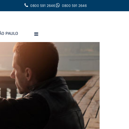
0800 591 2646
0800 591 2646
ÃO PAULO