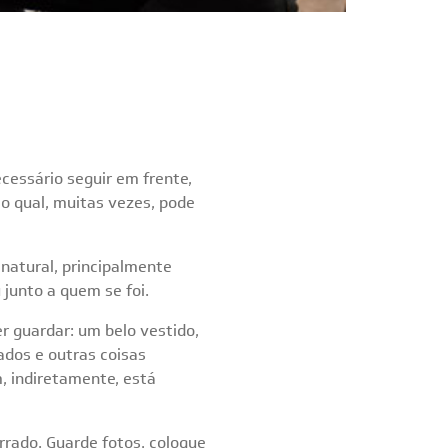
cessário seguir em frente,
 o qual, muitas vezes, pode
 natural, principalmente
junto a quem se foi.
r guardar: um belo vestido,
ados e outras coisas
, indiretamente, está
rrado. Guarde fotos, coloque