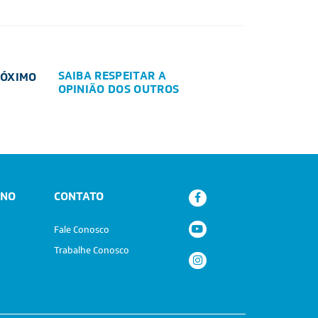
SAIBA RESPEITAR A
RÓXIMO
OPINIÃO DOS OUTROS
ANO
CONTATO
Fale Conosco
Trabalhe Conosco