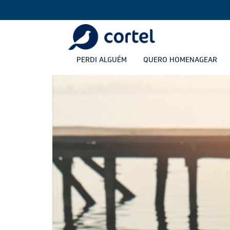
PERDI ALGUÉM
QUERO HOMENAGEAR