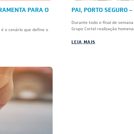
RAMENTA PARA O
PAI, PORTO SEGURO 
Durante todo o final de semana
Grupo Cortel realização homena
e é o cenário que define o
LEIA MAIS