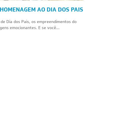
– HOMENAGEM AO DIA DOS PAIS
 de Dia dos Pais, os empreendimentos do
gens emocionantes. E se você...