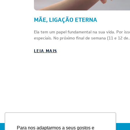
MÃE, LIGAÇÃO ETERNA
Ela tem um papel fundamental na sua vida. Por i
especiais. No próximo final de semana (11 e 12 de..
LEIA MAIS
Para nos adaptarmos a seus gostos e