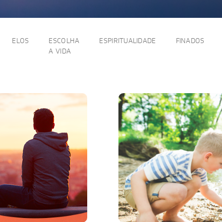
ELOS
ESCOLHA
ESPIRITUALIDADE
FINADOS
A VIDA