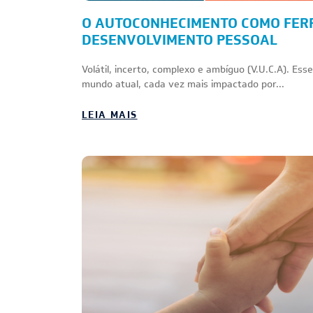
O AUTOCONHECIMENTO COMO FER
DESENVOLVIMENTO PESSOAL
Volátil, incerto, complexo e ambíguo (V.U.C.A). Ess
mundo atual, cada vez mais impactado por...
LEIA MAIS