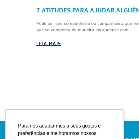
7 ATITUDES PARA AJUDAR ALGUÉ
Pode ser seu companheiro ou companheira que es
que se comporta de maneira imprudente com...
LEIA MAIS
Para nos adaptarmos a seus gostos e
preferências e melhorarmos nossos