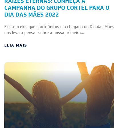
RAÍZES ETERNAS: CONHEÇA A
CAMPANHA DO GRUPO CORTEL PARA O
DIA DAS MÃES 2022
Existem elos que são infinitos e a chegada do Dia das Mães
nos leva a pensar sobre a nossa primeira...
LEIA MAIS