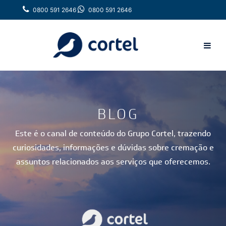
0800 591 2646
0800 591 2646
BLOG
Este é o canal de conteúdo do Grupo Cortel, trazendo
curiosidades, informações e dúvidas sobre cremação e
assuntos relacionados aos serviços que oferecemos.