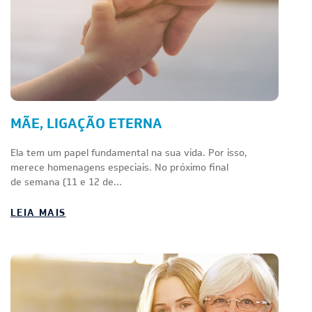
MÃE, LIGAÇÃO ETERNA
Ela tem um papel fundamental na sua vida. Por isso,
merece homenagens especiais. No próximo final
de semana (11 e 12 de...
LEIA MAIS