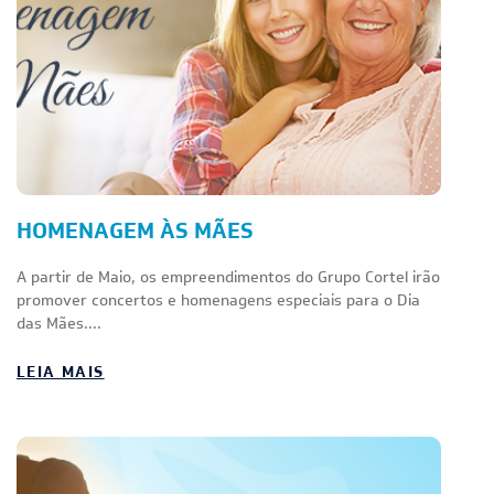
HOMENAGEM ÀS MÃES
A partir de Maio, os empreendimentos do Grupo Cortel irão
promover concertos e homenagens especiais para o Dia
das Mães....
LEIA MAIS