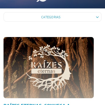
CATEGORIAS