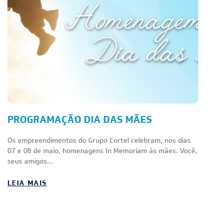
PROGRAMAÇÃO DIA DAS MÃES
Os empreendimentos do Grupo Cortel celebram, nos dias
07 e 08 de maio, homenagens In Memoriam às mães. Você,
seus amigos...
LEIA MAIS