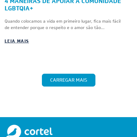
4 MANEIRAS DE APOIAR A COMUNIDADE
LGBTQIA+
Quando colocamos a vida em primeiro lugar, fica mais fácil
de entender porque o respeito e o amor são tão...
LEIA MAIS
CARREGAR MAIS