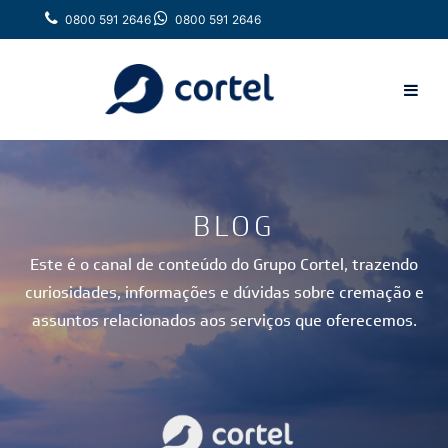
0800 591 2646
0800 591 2646
BLOG
Este é o canal de conteúdo do Grupo Cortel, trazendo
curiosidades, informações e dúvidas sobre cremação e
assuntos relacionados aos serviços que oferecemos.