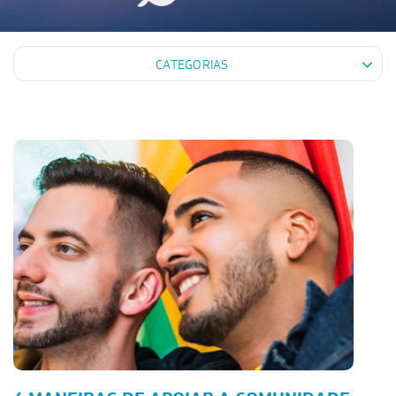
CATEGORIAS