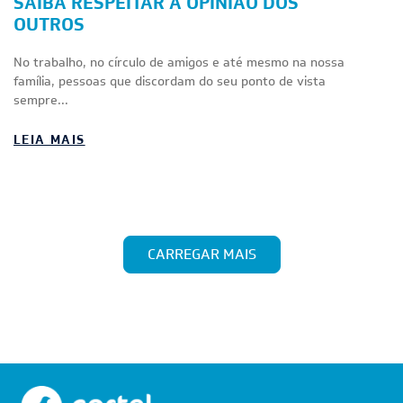
SAIBA RESPEITAR A OPINIÃO DOS
OUTROS
No trabalho, no círculo de amigos e até mesmo na nossa
família, pessoas que discordam do seu ponto de vista
sempre...
LEIA MAIS
CARREGAR MAIS