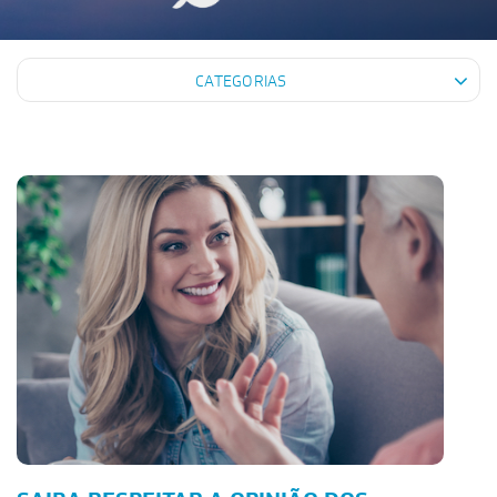
CATEGORIAS