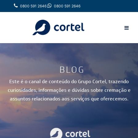
0800 591 2646
0800 591 2646
BLOG
Este é o canal de conteúdo do Grupo Cortel, trazendo
curiosidades, informações e dúvidas sobre cremação e
assuntos relacionados aos serviços que oferecemos.