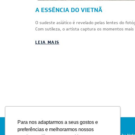
A ESSÊNCIA DO VIETNÃ
O sudeste asiático é revelado pelas lentes do fotó
Com sutileza, o artista captura os momentos mais n
LEIA MAIS
Para nos adaptarmos a seus gostos e
preferências e melhorarmos nossos