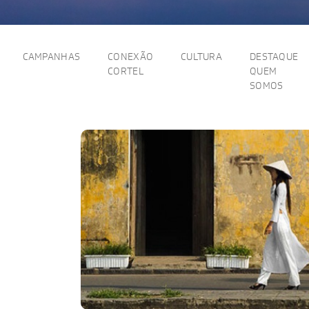
CAMPANHAS
CONEXÃO
CULTURA
DESTAQUE
CORTEL
QUEM
SOMOS