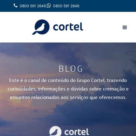
0800 591 2646
0800 591 2646
BLOG
Este é o canal de conteúdo do Grupo Cortel, trazendo
curiosidades, informações e dúvidas sobre cremação e
assuntos relacionados aos serviços que oferecemos.