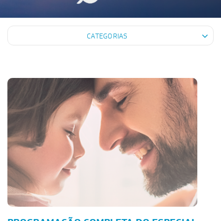
CATEGORIAS