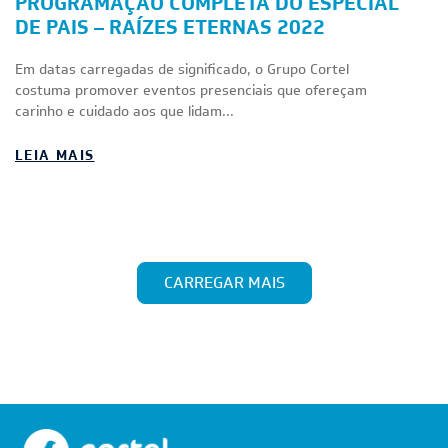
PROGRAMAÇÃO COMPLETA DO ESPECIAL
DE PAIS – RAÍZES ETERNAS 2022
Em datas carregadas de significado, o Grupo Cortel
costuma promover eventos presenciais que ofereçam
carinho e cuidado aos que lidam...
LEIA MAIS
CARREGAR MAIS