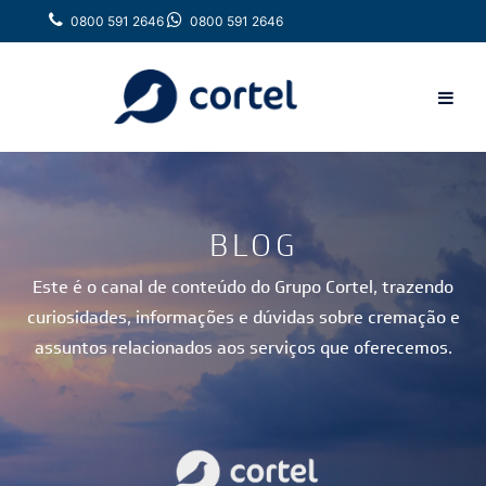
0800 591 2646
0800 591 2646
BLOG
Este é o canal de conteúdo do Grupo Cortel, trazendo
curiosidades, informações e dúvidas sobre cremação e
assuntos relacionados aos serviços que oferecemos.