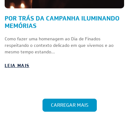
POR TRÁS DA CAMPANHA ILUMINANDO
MEMÓRIAS
Como fazer uma homenagem ao Dia de Finados
respeitando o contexto delicado em que vivemos e ao
mesmo tempo estando...
LEIA MAIS
CARREGAR MAIS