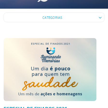
CATEGORIAS