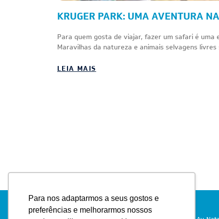
KRUGER PARK: UMA AVENTURA NA
Para quem gosta de viajar, fazer um safari é uma e
Maravilhas da natureza e animais selvagens livres 
LEIA MAIS
Para nos adaptarmos a seus gostos e
preferências e melhorarmos nossos