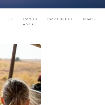
ELOS
ESCOLHA
ESPIRITUALIDADE
FINADOS
A VIDA