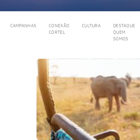
CAMPANHAS
CONEXÃO
CULTURA
DESTAQUE
CORTEL
QUEM
SOMOS