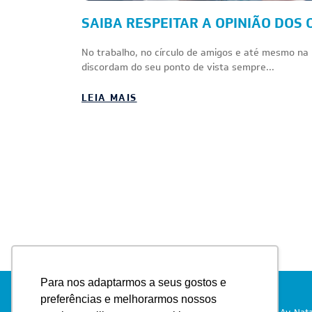
SAIBA RESPEITAR A OPINIÃO DOS
No trabalho, no círculo de amigos e até mesmo na 
discordam do seu ponto de vista sempre...
LEIA MAIS
Para nos adaptarmos a seus gostos e
preferências e melhorarmos nossos