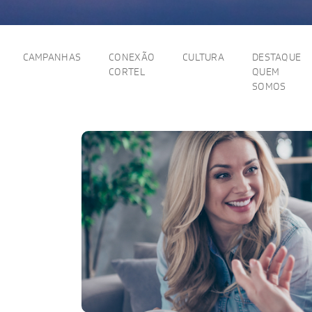
CAMPANHAS
CONEXÃO
CULTURA
DESTAQUE
CORTEL
QUEM
SOMOS