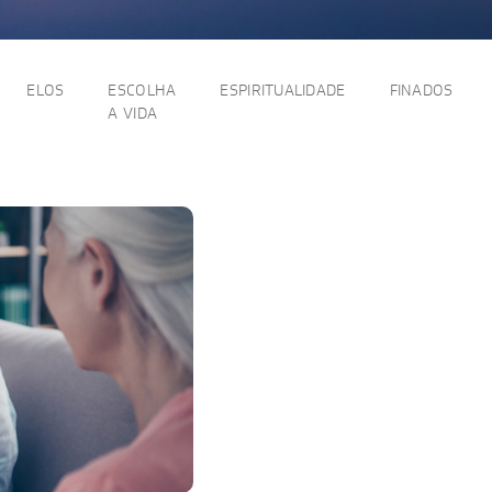
ELOS
ESCOLHA
ESPIRITUALIDADE
FINADOS
A VIDA