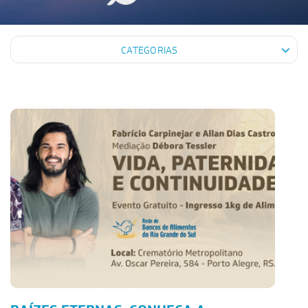
CATEGORIAS