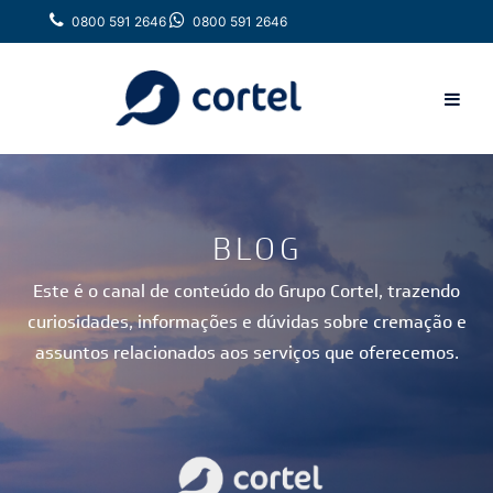
0800 591 2646
0800 591 2646
BLOG
Este é o canal de conteúdo do Grupo Cortel, trazendo
curiosidades, informações e dúvidas sobre cremação e
assuntos relacionados aos serviços que oferecemos.