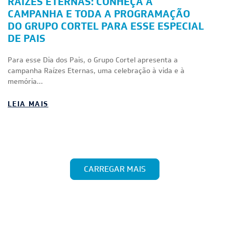
RAÍZES ETERNAS: CONHEÇA A
CAMPANHA E TODA A PROGRAMAÇÃO
DO GRUPO CORTEL PARA ESSE ESPECIAL
DE PAIS
Para esse Dia dos Pais, o Grupo Cortel apresenta a
campanha Raízes Eternas, uma celebração à vida e à
memória...
LEIA MAIS
CARREGAR MAIS