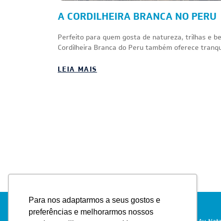
A CORDILHEIRA BRANCA NO PERU
Perfeito para quem gosta de natureza, trilhas e be
Cordilheira Branca do Peru também oferece tranqu
LEIA MAIS
Para nos adaptarmos a seus gostos e
preferências e melhorarmos nossos