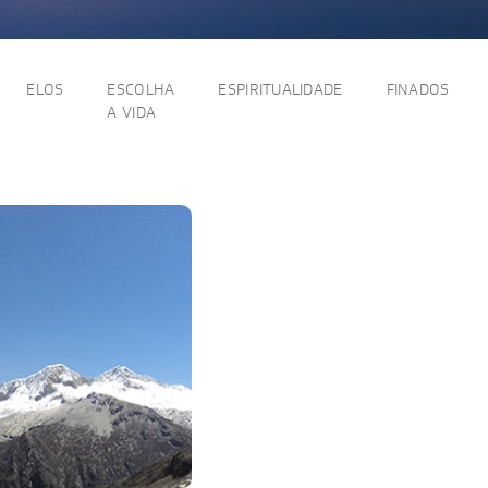
ELOS
ESCOLHA
ESPIRITUALIDADE
FINADOS
A VIDA