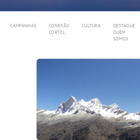
CAMPANHAS
CONEXÃO
CULTURA
DESTAQUE
CORTEL
QUEM
SOMOS