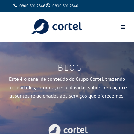
0800 591 2646
0800 591 2646
BLOG
Este é o canal de conteúdo do Grupo Cortel, trazendo
curiosidades, informações e dúvidas sobre cremação e
assuntos relacionados aos serviços que oferecemos.