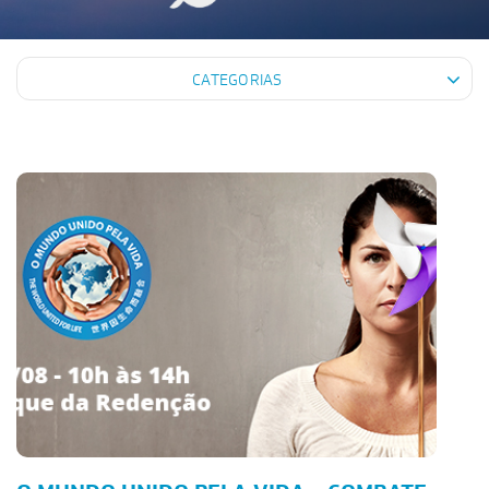
CATEGORIAS