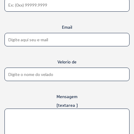
Email
Velorio de
Mensagem
[textarea ]