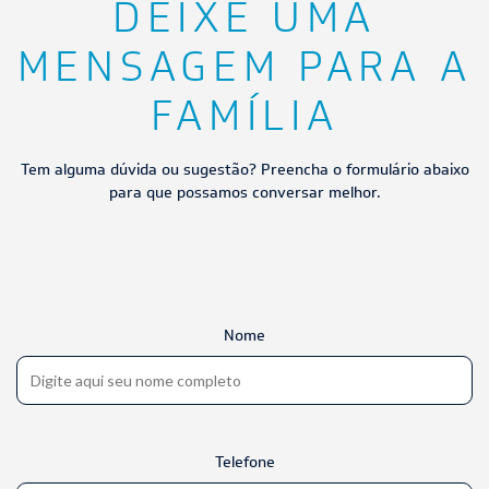
DEIXE UMA
MENSAGEM PARA A
FAMÍLIA
Tem alguma dúvida ou sugestão? Preencha o formulário abaixo
para que possamos conversar melhor.
Nome
Telefone