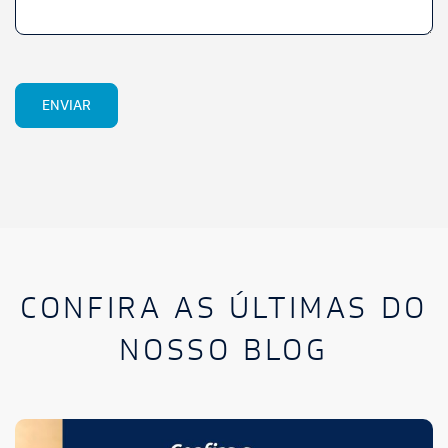
CONFIRA AS ÚLTIMAS DO
NOSSO BLOG