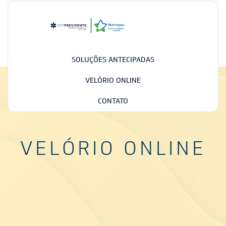
SOLUÇÕES ANTECIPADAS
VELÓRIO ONLINE
CONTATO
VELÓRIO ONLINE