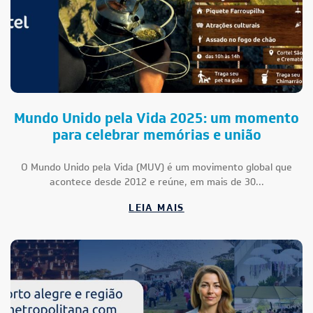
Mundo Unido pela Vida 2025: um momento
para celebrar memórias e união
O Mundo Unido pela Vida (MUV) é um movimento global que
acontece desde 2012 e reúne, em mais de 30...
LEIA MAIS