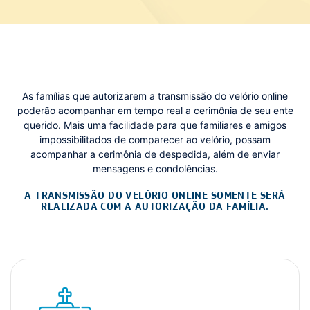
As famílias que autorizarem a transmissão do velório online
poderão acompanhar em tempo real a cerimônia de seu ente
querido. Mais uma facilidade para que familiares e amigos
impossibilitados de comparecer ao velório, possam
acompanhar a cerimônia de despedida, além de enviar
mensagens e condolências.
A TRANSMISSÃO DO VELÓRIO ONLINE SOMENTE SERÁ
REALIZADA COM A AUTORIZAÇÃO DA FAMÍLIA.