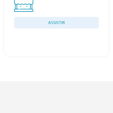
ASSISTIR