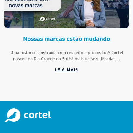
Nossas marcas estão mudando
Uma história construída com respeito e propósito A Cortel
nasceu no Rio Grande do Sul há mais de seis décadas,...
LEIA MAIS