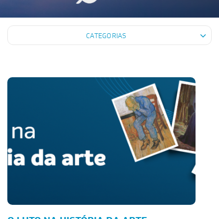
CATEGORIAS