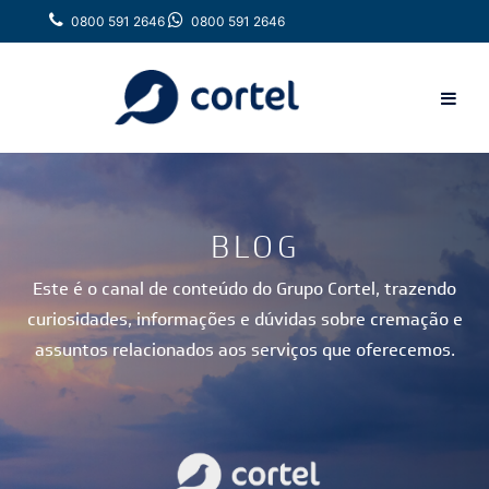
0800 591 2646
0800 591 2646
BLOG
Este é o canal de conteúdo do Grupo Cortel, trazendo
curiosidades, informações e dúvidas sobre cremação e
assuntos relacionados aos serviços que oferecemos.