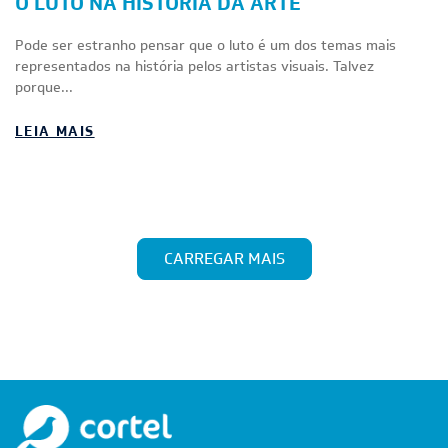
O LUTO NA HISTÓRIA DA ARTE
Pode ser estranho pensar que o luto é um dos temas mais
representados na história pelos artistas visuais. Talvez
porque...
LEIA MAIS
CARREGAR MAIS